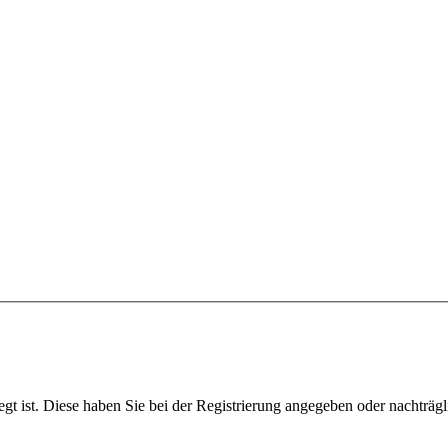
egt ist. Diese haben Sie bei der Registrierung angegeben oder nachträg