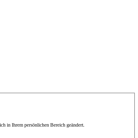
lich in Ihrem persönlichen Bereich geändert.