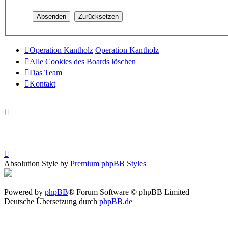
Operation Kantholz
Operation Kantholz
Alle Cookies des Boards löschen
Das Team
Kontakt
Absolution Style by
Premium phpBB Styles
Powered by
phpBB
® Forum Software © phpBB Limited
Deutsche Übersetzung durch
phpBB.de