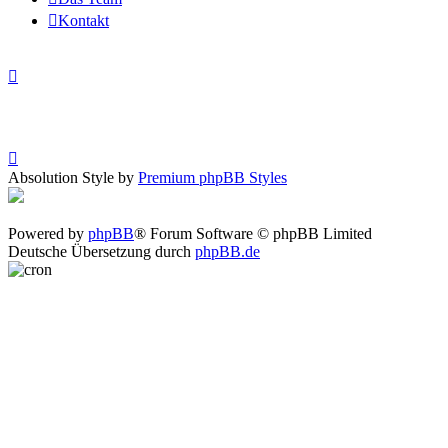
Kontakt
Absolution Style by
Premium phpBB Styles
Powered by
phpBB
® Forum Software © phpBB Limited
Deutsche Übersetzung durch
phpBB.de