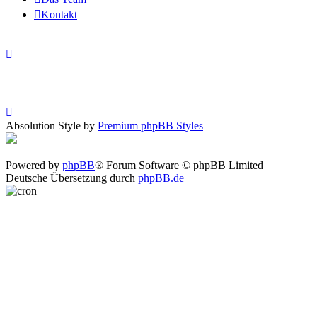
Kontakt
Absolution Style by
Premium phpBB Styles
Powered by
phpBB
® Forum Software © phpBB Limited
Deutsche Übersetzung durch
phpBB.de