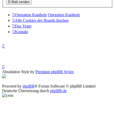
Operation Kantholz
Operation Kantholz
Alle Cookies des Boards löschen
Das Team
Kontakt
Absolution Style by
Premium phpBB Styles
Powered by
phpBB
® Forum Software © phpBB Limited
Deutsche Übersetzung durch
phpBB.de