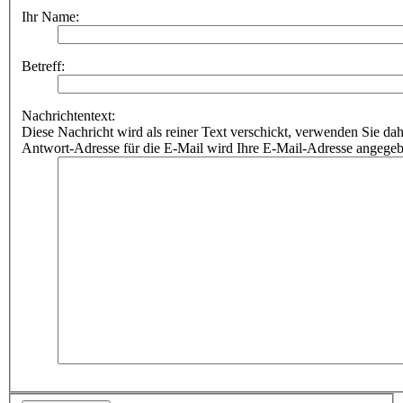
Ihr Name:
Betreff:
Nachrichtentext:
Diese Nachricht wird als reiner Text verschickt, verwenden Sie
Antwort-Adresse für die E-Mail wird Ihre E-Mail-Adresse angegeb