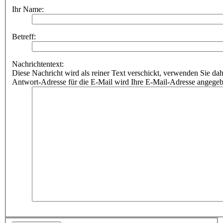
Ihr Name:
Betreff:
Nachrichtentext:
Diese Nachricht wird als reiner Text verschickt, verwenden Sie
Antwort-Adresse für die E-Mail wird Ihre E-Mail-Adresse angegeb