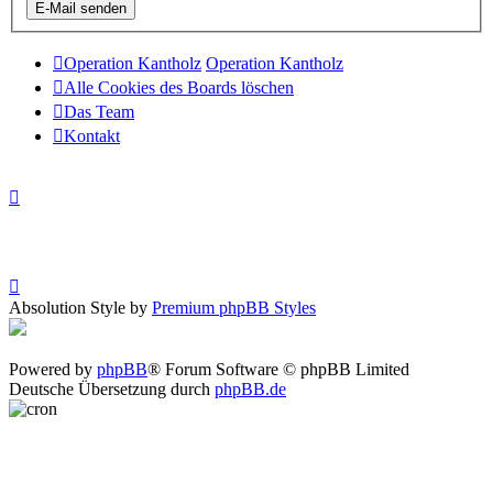
Operation Kantholz
Operation Kantholz
Alle Cookies des Boards löschen
Das Team
Kontakt
Absolution Style by
Premium phpBB Styles
Powered by
phpBB
® Forum Software © phpBB Limited
Deutsche Übersetzung durch
phpBB.de