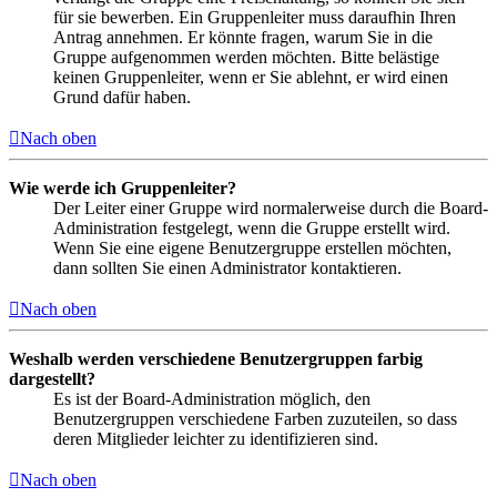
für sie bewerben. Ein Gruppenleiter muss daraufhin Ihren
Antrag annehmen. Er könnte fragen, warum Sie in die
Gruppe aufgenommen werden möchten. Bitte belästige
keinen Gruppenleiter, wenn er Sie ablehnt, er wird einen
Grund dafür haben.
Nach oben
Wie werde ich Gruppenleiter?
Der Leiter einer Gruppe wird normalerweise durch die Board-
Administration festgelegt, wenn die Gruppe erstellt wird.
Wenn Sie eine eigene Benutzergruppe erstellen möchten,
dann sollten Sie einen Administrator kontaktieren.
Nach oben
Weshalb werden verschiedene Benutzergruppen farbig
dargestellt?
Es ist der Board-Administration möglich, den
Benutzergruppen verschiedene Farben zuzuteilen, so dass
deren Mitglieder leichter zu identifizieren sind.
Nach oben