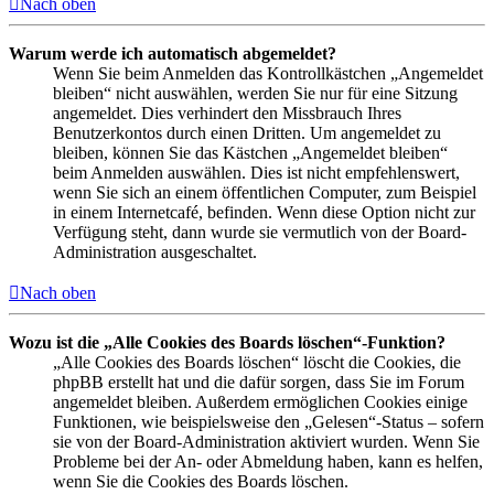
Nach oben
Warum werde ich automatisch abgemeldet?
Wenn Sie beim Anmelden das Kontrollkästchen „Angemeldet
bleiben“ nicht auswählen, werden Sie nur für eine Sitzung
angemeldet. Dies verhindert den Missbrauch Ihres
Benutzerkontos durch einen Dritten. Um angemeldet zu
bleiben, können Sie das Kästchen „Angemeldet bleiben“
beim Anmelden auswählen. Dies ist nicht empfehlenswert,
wenn Sie sich an einem öffentlichen Computer, zum Beispiel
in einem Internetcafé, befinden. Wenn diese Option nicht zur
Verfügung steht, dann wurde sie vermutlich von der Board-
Administration ausgeschaltet.
Nach oben
Wozu ist die „Alle Cookies des Boards löschen“-Funktion?
„Alle Cookies des Boards löschen“ löscht die Cookies, die
phpBB erstellt hat und die dafür sorgen, dass Sie im Forum
angemeldet bleiben. Außerdem ermöglichen Cookies einige
Funktionen, wie beispielsweise den „Gelesen“-Status – sofern
sie von der Board-Administration aktiviert wurden. Wenn Sie
Probleme bei der An- oder Abmeldung haben, kann es helfen,
wenn Sie die Cookies des Boards löschen.