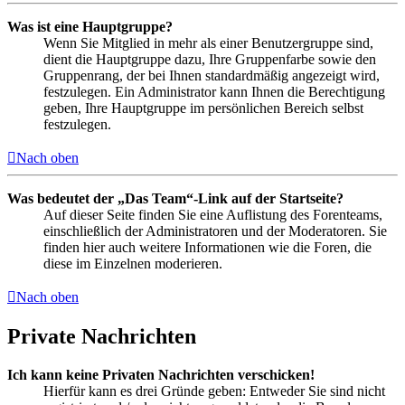
Was ist eine Hauptgruppe?
Wenn Sie Mitglied in mehr als einer Benutzergruppe sind,
dient die Hauptgruppe dazu, Ihre Gruppenfarbe sowie den
Gruppenrang, der bei Ihnen standardmäßig angezeigt wird,
festzulegen. Ein Administrator kann Ihnen die Berechtigung
geben, Ihre Hauptgruppe im persönlichen Bereich selbst
festzulegen.
Nach oben
Was bedeutet der „Das Team“-Link auf der Startseite?
Auf dieser Seite finden Sie eine Auflistung des Forenteams,
einschließlich der Administratoren und der Moderatoren. Sie
finden hier auch weitere Informationen wie die Foren, die
diese im Einzelnen moderieren.
Nach oben
Private Nachrichten
Ich kann keine Privaten Nachrichten verschicken!
Hierfür kann es drei Gründe geben: Entweder Sie sind nicht