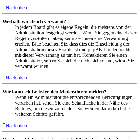
Nach oben
Weshalb wurde ich verwarnt?
In jedem Board gibt es eigene Regeln, die meistens von der
Administration festgelegt werden. Wenn Sie gegen eine dieser
Regeln verstoßen haben, kann sie Ihnen eine Verwarnung
erteilen. Bitte beachten Sie, dass dies die Entscheidung der
Administration dieses Boards ist und phpBB Limited nichts
mit dieser Verwarnung zu tun hat. Kontaktieren Sie einen
Administrator, sofern Sie sich die nicht sicher sind, wieso Sie
verwarnt wurden.
Nach oben
Wie kann ich Beiträge den Moderatoren melden?
Wenn ein Administrator die entsprechenden Berechtigungen
vergeben hat, sehen Sie eine Schaltfläche in der Nähe des
Beitrags, um diesen zu melden. Sie werden dann durch die
weiteren Schritte geführt.
Nach oben