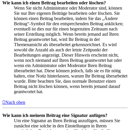
Wie kann ich einen Beitrag bearbeiten oder löschen?
Wenn Sie nicht Administrator oder Moderator sind, können
Sie nur Ihre eigenen Beiträge bearbeiten oder löschen. Sie
können einen Beitrag bearbeiten, indem Sie das „Ändere
Beitrag“-Symbol für den entsprechenden Beitrag anklicken;
eventuell ist dies nur für einen begrenzten Zeitraum nach
seiner Erstellung möglich. Wenn bereits jemand auf Ihren
Beitrag geantwortet hat, wird Ihr Beitrag in der
Themenansicht als überarbeitet gekennzeichnet. Es wird
sowohl die Anzahl als auch der letzte Zeitpunkt der
Bearbeitungen angezeigt. Dieser Hinweis erscheint nicht,
wenn noch niemand auf Ihren Beitrag geantwortet hat oder
wenn ein Administrator oder Moderator Ihren Beitrag
überarbeitet hat. Diese können jedoch, falls sie es für nötig
halten, eine Notiz hinterlassen, warum Ihr Beitrag überarbeitet
wurde. Bitte beachten Sie, dass normale Benutzer einen
Beitrag nicht löschen können, wenn bereits jemand darauf
geantwortet hat.
Nach oben
Wie kann ich meinem Beitrag eine Signatur anfügen?
Um eine Signatur an Ihren Beitrag anzufügen, müssen Sie
zunächst eine solche in den Einstellungen in Ihrem