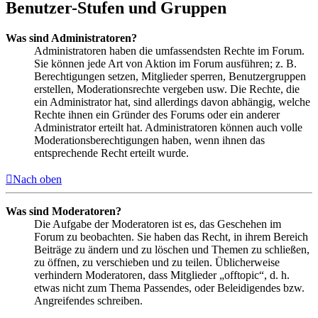
Benutzer-Stufen und Gruppen
Was sind Administratoren?
Administratoren haben die umfassendsten Rechte im Forum.
Sie können jede Art von Aktion im Forum ausführen; z. B.
Berechtigungen setzen, Mitglieder sperren, Benutzergruppen
erstellen, Moderationsrechte vergeben usw. Die Rechte, die
ein Administrator hat, sind allerdings davon abhängig, welche
Rechte ihnen ein Gründer des Forums oder ein anderer
Administrator erteilt hat. Administratoren können auch volle
Moderationsberechtigungen haben, wenn ihnen das
entsprechende Recht erteilt wurde.
Nach oben
Was sind Moderatoren?
Die Aufgabe der Moderatoren ist es, das Geschehen im
Forum zu beobachten. Sie haben das Recht, in ihrem Bereich
Beiträge zu ändern und zu löschen und Themen zu schließen,
zu öffnen, zu verschieben und zu teilen. Üblicherweise
verhindern Moderatoren, dass Mitglieder „offtopic“, d. h.
etwas nicht zum Thema Passendes, oder Beleidigendes bzw.
Angreifendes schreiben.