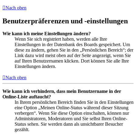
Nach oben
Benutzerpräferenzen und -einstellungen
Wie kann ich meine Einstellungen ändern?
Wenn Sie sich registriert haben, werden alle Ihre
Einstellungen in der Datenbank des Boards gespeichert. Um
diese zu ändern, gehen Sie in den „Persönlichen Bereich“; der
Link dazu wird meist oben auf der Seite angezeigt, wenn Sie
auf Ihren Benutzernamen klicken. Dort können Sie alle Ihre
Einstellungen ändern.
Nach oben
Wie kann ich verhindern, dass mein Benutzername in der
Online-Liste auftaucht?
In Ihrem persönlichen Bereich finden Sie in den Einstellungen
eine Option „Meinen Online-Status während dieser Sitzung
verbergen“. Wenn Sie diese Option einschalten, können nur
Administratoren, Moderatoren und Sie selbst Ihren Online-
Status sehen. Sie werden dann als unsichtbarer Besucher
gezählt.