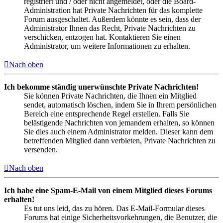
registriert und / oder nicht angemeldet, oder die Board-
Administration hat Private Nachrichten für das komplette
Forum ausgeschaltet. Außerdem könnte es sein, dass der
Administrator Ihnen das Recht, Private Nachrichten zu
verschicken, entzogen hat. Kontaktieren Sie einen
Administrator, um weitere Informationen zu erhalten.
Nach oben
Ich bekomme ständig unerwünschte Private Nachrichten!
Sie können Private Nachrichten, die Ihnen ein Mitglied
sendet, automatisch löschen, indem Sie in Ihrem persönlichen
Bereich eine entsprechende Regel erstellen. Falls Sie
belästigende Nachrichten von jemandem erhalten, so können
Sie dies auch einem Administrator melden. Dieser kann dem
betreffenden Mitglied dann verbieten, Private Nachrichten zu
versenden.
Nach oben
Ich habe eine Spam-E-Mail von einem Mitglied dieses Forums
erhalten!
Es tut uns leid, das zu hören. Das E-Mail-Formular dieses
Forums hat einige Sicherheitsvorkehrungen, die Benutzer, die