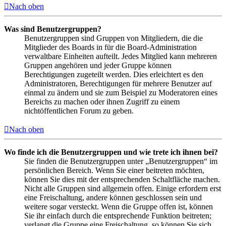
Nach oben
Was sind Benutzergruppen?
Benutzergruppen sind Gruppen von Mitgliedern, die die
Mitglieder des Boards in für die Board-Administration
verwaltbare Einheiten aufteilt. Jedes Mitglied kann mehreren
Gruppen angehören und jeder Gruppe können
Berechtigungen zugeteilt werden. Dies erleichtert es den
Administratoren, Berechtigungen für mehrere Benutzer auf
einmal zu ändern und sie zum Beispiel zu Moderatoren eines
Bereichs zu machen oder ihnen Zugriff zu einem
nichtöffentlichen Forum zu geben.
Nach oben
Wo finde ich die Benutzergruppen und wie trete ich ihnen bei?
Sie finden die Benutzergruppen unter „Benutzergruppen“ im
persönlichen Bereich. Wenn Sie einer beitreten möchten,
können Sie dies mit der entsprechenden Schaltfläche machen.
Nicht alle Gruppen sind allgemein offen. Einige erfordern erst
eine Freischaltung, andere können geschlossen sein und
weitere sogar versteckt. Wenn die Gruppe offen ist, können
Sie ihr einfach durch die entsprechende Funktion beitreten;
verlangt die Gruppe eine Freischaltung, so können Sie sich