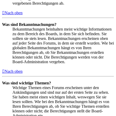
vergebenen Berechtigungen ab.
Nach oben
Was sind Bekanntmachungen?
Bekanntmachungen beinhalten meist wichtige Informationen
zu dem Bereich des Boards, in dem Sie sich befinden. Sie
sollten sie stets lesen. Bekanntmachungen erscheinen oben
auf jeder Seite des Forums, in dem sie erstellt wurden. Wie bei
globalen Bekanntmachungen hängt es von Ihren
Berechtigungen ab, ob Sie Bekanntmachungen erstellen
können oder nicht. Die Berechtigungen werden von der
Board-Administration vergeben.
Nach oben
Was sind wichtige Themen?
Wichtige Themen eines Forums erscheinen unter den
Ankündigungen und sind nur auf der ersten Seite zu sehen.
Sie haben meist einen wichtigen Inhalt, weswegen Sie sie
lesen sollten. Wie bei den Bekanntmachungen hängt es von
Ihren Berechtigungen ab, ob Sie wichtige Themen erstellen
können oder nicht; die Berechtigungen stellt die Board-
Administration ein.