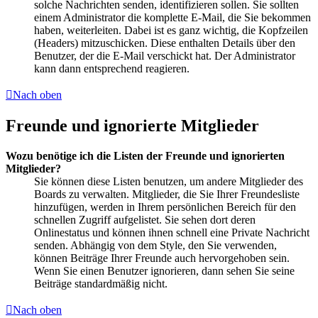
solche Nachrichten senden, identifizieren sollen. Sie sollten
einem Administrator die komplette E-Mail, die Sie bekommen
haben, weiterleiten. Dabei ist es ganz wichtig, die Kopfzeilen
(Headers) mitzuschicken. Diese enthalten Details über den
Benutzer, der die E-Mail verschickt hat. Der Administrator
kann dann entsprechend reagieren.
Nach oben
Freunde und ignorierte Mitglieder
Wozu benötige ich die Listen der Freunde und ignorierten
Mitglieder?
Sie können diese Listen benutzen, um andere Mitglieder des
Boards zu verwalten. Mitglieder, die Sie Ihrer Freundesliste
hinzufügen, werden in Ihrem persönlichen Bereich für den
schnellen Zugriff aufgelistet. Sie sehen dort deren
Onlinestatus und können ihnen schnell eine Private Nachricht
senden. Abhängig von dem Style, den Sie verwenden,
können Beiträge Ihrer Freunde auch hervorgehoben sein.
Wenn Sie einen Benutzer ignorieren, dann sehen Sie seine
Beiträge standardmäßig nicht.
Nach oben