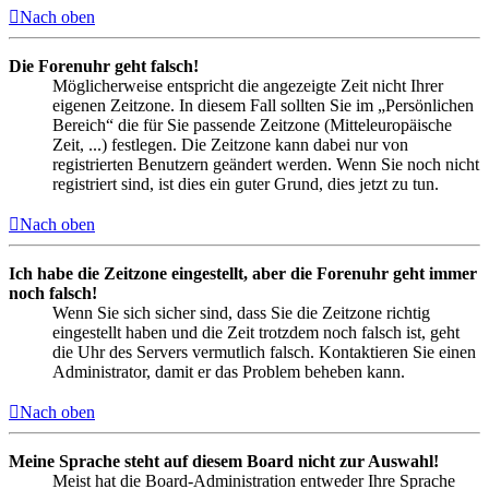
Nach oben
Die Forenuhr geht falsch!
Möglicherweise entspricht die angezeigte Zeit nicht Ihrer
eigenen Zeitzone. In diesem Fall sollten Sie im „Persönlichen
Bereich“ die für Sie passende Zeitzone (Mitteleuropäische
Zeit, ...) festlegen. Die Zeitzone kann dabei nur von
registrierten Benutzern geändert werden. Wenn Sie noch nicht
registriert sind, ist dies ein guter Grund, dies jetzt zu tun.
Nach oben
Ich habe die Zeitzone eingestellt, aber die Forenuhr geht immer
noch falsch!
Wenn Sie sich sicher sind, dass Sie die Zeitzone richtig
eingestellt haben und die Zeit trotzdem noch falsch ist, geht
die Uhr des Servers vermutlich falsch. Kontaktieren Sie einen
Administrator, damit er das Problem beheben kann.
Nach oben
Meine Sprache steht auf diesem Board nicht zur Auswahl!
Meist hat die Board-Administration entweder Ihre Sprache