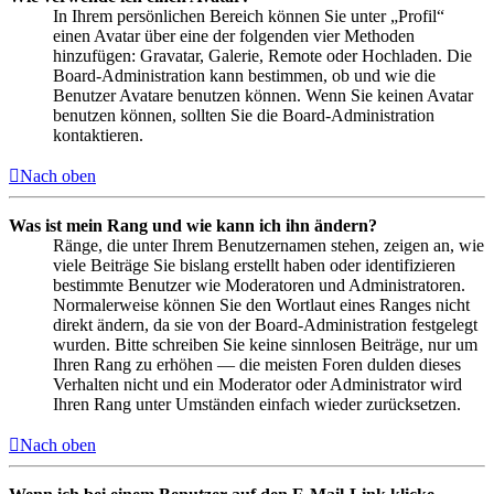
In Ihrem persönlichen Bereich können Sie unter „Profil“
einen Avatar über eine der folgenden vier Methoden
hinzufügen: Gravatar, Galerie, Remote oder Hochladen. Die
Board-Administration kann bestimmen, ob und wie die
Benutzer Avatare benutzen können. Wenn Sie keinen Avatar
benutzen können, sollten Sie die Board-Administration
kontaktieren.
Nach oben
Was ist mein Rang und wie kann ich ihn ändern?
Ränge, die unter Ihrem Benutzernamen stehen, zeigen an, wie
viele Beiträge Sie bislang erstellt haben oder identifizieren
bestimmte Benutzer wie Moderatoren und Administratoren.
Normalerweise können Sie den Wortlaut eines Ranges nicht
direkt ändern, da sie von der Board-Administration festgelegt
wurden. Bitte schreiben Sie keine sinnlosen Beiträge, nur um
Ihren Rang zu erhöhen — die meisten Foren dulden dieses
Verhalten nicht und ein Moderator oder Administrator wird
Ihren Rang unter Umständen einfach wieder zurücksetzen.
Nach oben