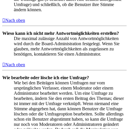
Umfrage) und schließlich, ob die Benutzer ihre Stimme
ändern können.
Nach oben
Wieso kann ich nicht mehr Antwortmöglichkeiten erstellen?
Die maximal zulässige Anzahl von Antwortmöglichkeiten
wird durch die Board-Administration festgelegt. Wenn Sie
glauben, mehr Antwortmöglichkeiten als zugelassen zu
benötigen, kontaktieren Sie einen Administrator.
Nach oben
Wie bearbeite oder lösche ich eine Umfrage?
Wie bei den Beiträgen können Umfragen nur vom
ursprünglichen Verfasser, einem Moderator oder einem
Administrator bearbeitet werden. Um eine Umfrage zu
bearbeiten, ändern Sie den ersten Beitrag des Themas; dieser
ist immer mit der Umfrage verknüpft. Wenn niemand eine
Stimme abgegeben hat, dann können Benutzer die Umfrage
löschen oder die Umfrageoption bearbeiten. Sollte allerdings
schon ein Benutzer abgestimmt haben, so kann die Umfrage
nur noch von Moderatoren oder Administratoren geändert