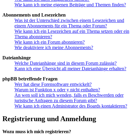
Wie kann ich meine eigenen Beiträge und Themen finden?
Abonnements und Lesezeichen
Was ist der Unterschied zwischen einem Lesezeichen und
einem Abonnements für ein Thema oder Forum?
Wie kann ich ein Lesezeichen auf ein Thema setzen oder ein
Thema abonnieren?
Wie kann ich ein Forum abonnieren?
Wie deaktiviere ich meine Abonnements?
Dateianhänge
Welche Dateianhänge sind in diesem Forum zulässig?
Kann ich eine Übersicht all meiner Dateianhänge erhalten?
phpBB betreffende Fragen
Wer hat diese Forensoftware entwickelt?
Warum ist Funktion x oder y nicht enthalten?
An wen soll ich mich wenden, falls es Beschwerden oder
juristische Anfragen zu diesem Forum gibt?
Wie kann ich einen Administrator des Boards kontaktieren?
Registrierung und Anmeldung
Wozu muss ich mich registrieren?