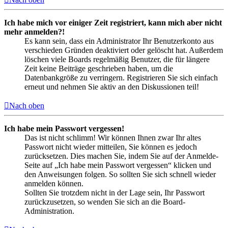
Ich habe mich vor einiger Zeit registriert, kann mich aber nicht
mehr anmelden?!
Es kann sein, dass ein Administrator Ihr Benutzerkonto aus
verschieden Gründen deaktiviert oder gelöscht hat. Außerdem
löschen viele Boards regelmäßig Benutzer, die für längere
Zeit keine Beiträge geschrieben haben, um die
Datenbankgröße zu verringern. Registrieren Sie sich einfach
erneut und nehmen Sie aktiv an den Diskussionen teil!
Nach oben
Ich habe mein Passwort vergessen!
Das ist nicht schlimm! Wir können Ihnen zwar Ihr altes
Passwort nicht wieder mitteilen, Sie können es jedoch
zurücksetzen. Dies machen Sie, indem Sie auf der Anmelde-
Seite auf „Ich habe mein Passwort vergessen“ klicken und
den Anweisungen folgen. So sollten Sie sich schnell wieder
anmelden können.
Sollten Sie trotzdem nicht in der Lage sein, Ihr Passwort
zurückzusetzen, so wenden Sie sich an die Board-
Administration.