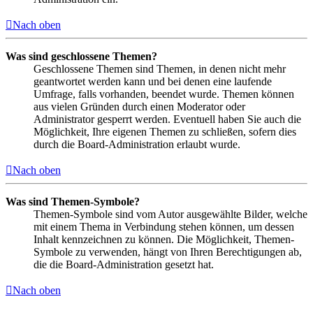
Nach oben
Was sind geschlossene Themen?
Geschlossene Themen sind Themen, in denen nicht mehr
geantwortet werden kann und bei denen eine laufende
Umfrage, falls vorhanden, beendet wurde. Themen können
aus vielen Gründen durch einen Moderator oder
Administrator gesperrt werden. Eventuell haben Sie auch die
Möglichkeit, Ihre eigenen Themen zu schließen, sofern dies
durch die Board-Administration erlaubt wurde.
Nach oben
Was sind Themen-Symbole?
Themen-Symbole sind vom Autor ausgewählte Bilder, welche
mit einem Thema in Verbindung stehen können, um dessen
Inhalt kennzeichnen zu können. Die Möglichkeit, Themen-
Symbole zu verwenden, hängt von Ihren Berechtigungen ab,
die die Board-Administration gesetzt hat.
Nach oben