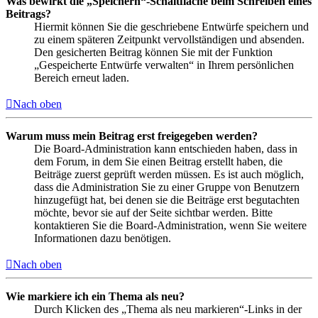
Was bewirkt die „Speichern“-Schaltfläche beim Schreiben eines
Beitrags?
Hiermit können Sie die geschriebene Entwürfe speichern und
zu einem späteren Zeitpunkt vervollständigen und absenden.
Den gesicherten Beitrag können Sie mit der Funktion
„Gespeicherte Entwürfe verwalten“ in Ihrem persönlichen
Bereich erneut laden.
Nach oben
Warum muss mein Beitrag erst freigegeben werden?
Die Board-Administration kann entschieden haben, dass in
dem Forum, in dem Sie einen Beitrag erstellt haben, die
Beiträge zuerst geprüft werden müssen. Es ist auch möglich,
dass die Administration Sie zu einer Gruppe von Benutzern
hinzugefügt hat, bei denen sie die Beiträge erst begutachten
möchte, bevor sie auf der Seite sichtbar werden. Bitte
kontaktieren Sie die Board-Administration, wenn Sie weitere
Informationen dazu benötigen.
Nach oben
Wie markiere ich ein Thema als neu?
Durch Klicken des „Thema als neu markieren“-Links in der