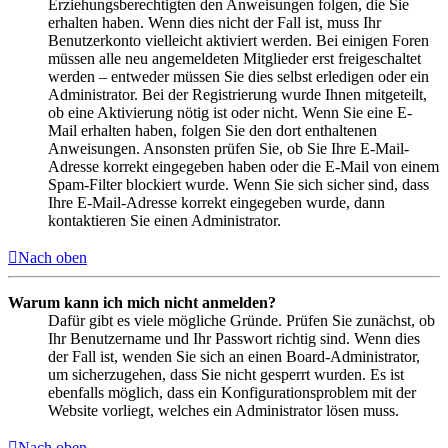
Erziehungsberechtigten den Anweisungen folgen, die Sie
erhalten haben. Wenn dies nicht der Fall ist, muss Ihr
Benutzerkonto vielleicht aktiviert werden. Bei einigen Foren
müssen alle neu angemeldeten Mitglieder erst freigeschaltet
werden – entweder müssen Sie dies selbst erledigen oder ein
Administrator. Bei der Registrierung wurde Ihnen mitgeteilt,
ob eine Aktivierung nötig ist oder nicht. Wenn Sie eine E-
Mail erhalten haben, folgen Sie den dort enthaltenen
Anweisungen. Ansonsten prüfen Sie, ob Sie Ihre E-Mail-
Adresse korrekt eingegeben haben oder die E-Mail von einem
Spam-Filter blockiert wurde. Wenn Sie sich sicher sind, dass
Ihre E-Mail-Adresse korrekt eingegeben wurde, dann
kontaktieren Sie einen Administrator.
Nach oben
Warum kann ich mich nicht anmelden?
Dafür gibt es viele mögliche Gründe. Prüfen Sie zunächst, ob
Ihr Benutzername und Ihr Passwort richtig sind. Wenn dies
der Fall ist, wenden Sie sich an einen Board-Administrator,
um sicherzugehen, dass Sie nicht gesperrt wurden. Es ist
ebenfalls möglich, dass ein Konfigurationsproblem mit der
Website vorliegt, welches ein Administrator lösen muss.
Nach oben