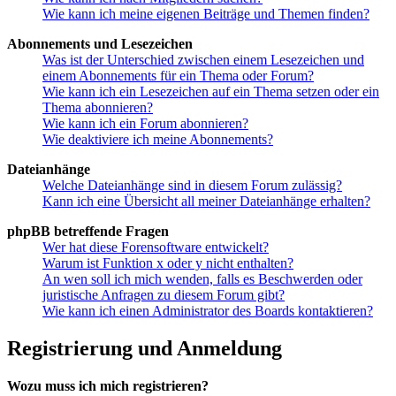
Wie kann ich meine eigenen Beiträge und Themen finden?
Abonnements und Lesezeichen
Was ist der Unterschied zwischen einem Lesezeichen und
einem Abonnements für ein Thema oder Forum?
Wie kann ich ein Lesezeichen auf ein Thema setzen oder ein
Thema abonnieren?
Wie kann ich ein Forum abonnieren?
Wie deaktiviere ich meine Abonnements?
Dateianhänge
Welche Dateianhänge sind in diesem Forum zulässig?
Kann ich eine Übersicht all meiner Dateianhänge erhalten?
phpBB betreffende Fragen
Wer hat diese Forensoftware entwickelt?
Warum ist Funktion x oder y nicht enthalten?
An wen soll ich mich wenden, falls es Beschwerden oder
juristische Anfragen zu diesem Forum gibt?
Wie kann ich einen Administrator des Boards kontaktieren?
Registrierung und Anmeldung
Wozu muss ich mich registrieren?