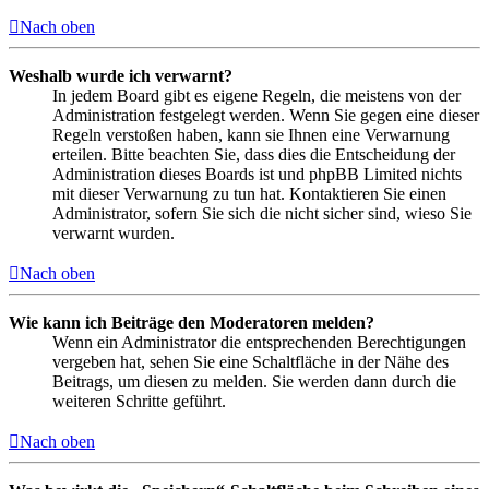
Nach oben
Weshalb wurde ich verwarnt?
In jedem Board gibt es eigene Regeln, die meistens von der
Administration festgelegt werden. Wenn Sie gegen eine dieser
Regeln verstoßen haben, kann sie Ihnen eine Verwarnung
erteilen. Bitte beachten Sie, dass dies die Entscheidung der
Administration dieses Boards ist und phpBB Limited nichts
mit dieser Verwarnung zu tun hat. Kontaktieren Sie einen
Administrator, sofern Sie sich die nicht sicher sind, wieso Sie
verwarnt wurden.
Nach oben
Wie kann ich Beiträge den Moderatoren melden?
Wenn ein Administrator die entsprechenden Berechtigungen
vergeben hat, sehen Sie eine Schaltfläche in der Nähe des
Beitrags, um diesen zu melden. Sie werden dann durch die
weiteren Schritte geführt.
Nach oben