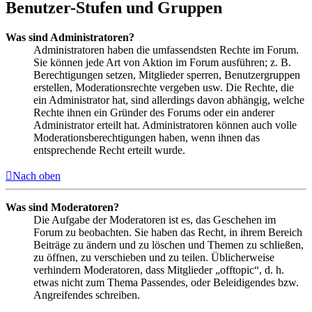
Benutzer-Stufen und Gruppen
Was sind Administratoren?
Administratoren haben die umfassendsten Rechte im Forum.
Sie können jede Art von Aktion im Forum ausführen; z. B.
Berechtigungen setzen, Mitglieder sperren, Benutzergruppen
erstellen, Moderationsrechte vergeben usw. Die Rechte, die
ein Administrator hat, sind allerdings davon abhängig, welche
Rechte ihnen ein Gründer des Forums oder ein anderer
Administrator erteilt hat. Administratoren können auch volle
Moderationsberechtigungen haben, wenn ihnen das
entsprechende Recht erteilt wurde.
Nach oben
Was sind Moderatoren?
Die Aufgabe der Moderatoren ist es, das Geschehen im
Forum zu beobachten. Sie haben das Recht, in ihrem Bereich
Beiträge zu ändern und zu löschen und Themen zu schließen,
zu öffnen, zu verschieben und zu teilen. Üblicherweise
verhindern Moderatoren, dass Mitglieder „offtopic“, d. h.
etwas nicht zum Thema Passendes, oder Beleidigendes bzw.
Angreifendes schreiben.