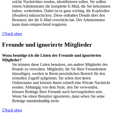
solche Nachrichten senden, identifizieren sollen. Sie sollten
einem Administrator die komplette E-Mail, die Sie bekommen
haben, weiterleiten. Dabei ist es ganz wichtig, die Kopfzeilen
(Headers) mitzuschicken. Diese enthalten Details über den
Benutzer, der die E-Mail verschickt hat. Der Administrator
kann dann entsprechend reagieren.
Nach oben
Freunde und ignorierte Mitglieder
Wozu benötige ich die Listen der Freunde und ignorierten
Mitglieder?
Sie können diese Listen benutzen, um andere Mitglieder des
Boards zu verwalten. Mitglieder, die Sie Ihrer Freundesliste
hinzufügen, werden in Ihrem persönlichen Bereich für den
schnellen Zugriff aufgelistet. Sie sehen dort deren
Onlinestatus und können ihnen schnell eine Private Nachricht
senden. Abhängig von dem Style, den Sie verwenden,
können Beiträge Ihrer Freunde auch hervorgehoben sein.
Wenn Sie einen Benutzer ignorieren, dann sehen Sie seine
Beiträge standardmäßig nicht.
Nach oben