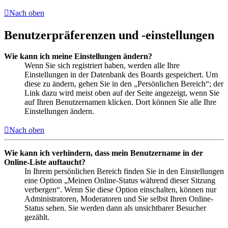
Nach oben
Benutzerpräferenzen und -einstellungen
Wie kann ich meine Einstellungen ändern?
Wenn Sie sich registriert haben, werden alle Ihre
Einstellungen in der Datenbank des Boards gespeichert. Um
diese zu ändern, gehen Sie in den „Persönlichen Bereich“; der
Link dazu wird meist oben auf der Seite angezeigt, wenn Sie
auf Ihren Benutzernamen klicken. Dort können Sie alle Ihre
Einstellungen ändern.
Nach oben
Wie kann ich verhindern, dass mein Benutzername in der
Online-Liste auftaucht?
In Ihrem persönlichen Bereich finden Sie in den Einstellungen
eine Option „Meinen Online-Status während dieser Sitzung
verbergen“. Wenn Sie diese Option einschalten, können nur
Administratoren, Moderatoren und Sie selbst Ihren Online-
Status sehen. Sie werden dann als unsichtbarer Besucher
gezählt.