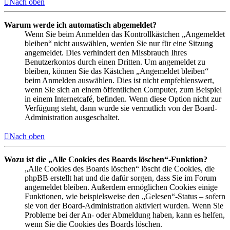
Nach oben
Warum werde ich automatisch abgemeldet?
Wenn Sie beim Anmelden das Kontrollkästchen „Angemeldet
bleiben“ nicht auswählen, werden Sie nur für eine Sitzung
angemeldet. Dies verhindert den Missbrauch Ihres
Benutzerkontos durch einen Dritten. Um angemeldet zu
bleiben, können Sie das Kästchen „Angemeldet bleiben“
beim Anmelden auswählen. Dies ist nicht empfehlenswert,
wenn Sie sich an einem öffentlichen Computer, zum Beispiel
in einem Internetcafé, befinden. Wenn diese Option nicht zur
Verfügung steht, dann wurde sie vermutlich von der Board-
Administration ausgeschaltet.
Nach oben
Wozu ist die „Alle Cookies des Boards löschen“-Funktion?
„Alle Cookies des Boards löschen“ löscht die Cookies, die
phpBB erstellt hat und die dafür sorgen, dass Sie im Forum
angemeldet bleiben. Außerdem ermöglichen Cookies einige
Funktionen, wie beispielsweise den „Gelesen“-Status – sofern
sie von der Board-Administration aktiviert wurden. Wenn Sie
Probleme bei der An- oder Abmeldung haben, kann es helfen,
wenn Sie die Cookies des Boards löschen.