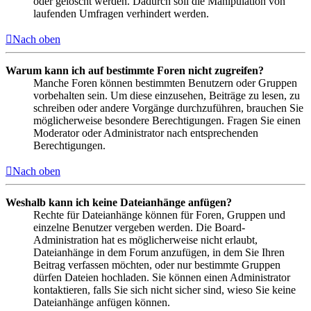
oder gelöscht werden. Dadurch soll die Manipulation von
laufenden Umfragen verhindert werden.
Nach oben
Warum kann ich auf bestimmte Foren nicht zugreifen?
Manche Foren können bestimmten Benutzern oder Gruppen
vorbehalten sein. Um diese einzusehen, Beiträge zu lesen, zu
schreiben oder andere Vorgänge durchzuführen, brauchen Sie
möglicherweise besondere Berechtigungen. Fragen Sie einen
Moderator oder Administrator nach entsprechenden
Berechtigungen.
Nach oben
Weshalb kann ich keine Dateianhänge anfügen?
Rechte für Dateianhänge können für Foren, Gruppen und
einzelne Benutzer vergeben werden. Die Board-
Administration hat es möglicherweise nicht erlaubt,
Dateianhänge in dem Forum anzufügen, in dem Sie Ihren
Beitrag verfassen möchten, oder nur bestimmte Gruppen
dürfen Dateien hochladen. Sie können einen Administrator
kontaktieren, falls Sie sich nicht sicher sind, wieso Sie keine
Dateianhänge anfügen können.