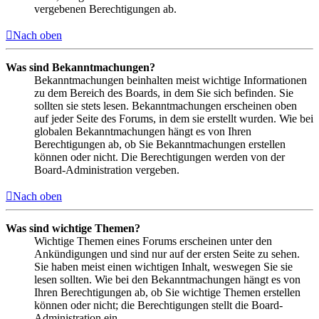
vergebenen Berechtigungen ab.
Nach oben
Was sind Bekanntmachungen?
Bekanntmachungen beinhalten meist wichtige Informationen
zu dem Bereich des Boards, in dem Sie sich befinden. Sie
sollten sie stets lesen. Bekanntmachungen erscheinen oben
auf jeder Seite des Forums, in dem sie erstellt wurden. Wie bei
globalen Bekanntmachungen hängt es von Ihren
Berechtigungen ab, ob Sie Bekanntmachungen erstellen
können oder nicht. Die Berechtigungen werden von der
Board-Administration vergeben.
Nach oben
Was sind wichtige Themen?
Wichtige Themen eines Forums erscheinen unter den
Ankündigungen und sind nur auf der ersten Seite zu sehen.
Sie haben meist einen wichtigen Inhalt, weswegen Sie sie
lesen sollten. Wie bei den Bekanntmachungen hängt es von
Ihren Berechtigungen ab, ob Sie wichtige Themen erstellen
können oder nicht; die Berechtigungen stellt die Board-
Administration ein.