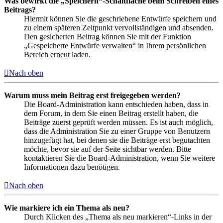
Was bewirkt die „Speichern“-Schaltfläche beim Schreiben eines
Beitrags?
Hiermit können Sie die geschriebene Entwürfe speichern und
zu einem späteren Zeitpunkt vervollständigen und absenden.
Den gesicherten Beitrag können Sie mit der Funktion
„Gespeicherte Entwürfe verwalten“ in Ihrem persönlichen
Bereich erneut laden.
Nach oben
Warum muss mein Beitrag erst freigegeben werden?
Die Board-Administration kann entschieden haben, dass in
dem Forum, in dem Sie einen Beitrag erstellt haben, die
Beiträge zuerst geprüft werden müssen. Es ist auch möglich,
dass die Administration Sie zu einer Gruppe von Benutzern
hinzugefügt hat, bei denen sie die Beiträge erst begutachten
möchte, bevor sie auf der Seite sichtbar werden. Bitte
kontaktieren Sie die Board-Administration, wenn Sie weitere
Informationen dazu benötigen.
Nach oben
Wie markiere ich ein Thema als neu?
Durch Klicken des „Thema als neu markieren“-Links in der