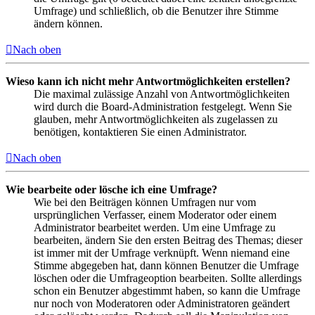
Umfrage) und schließlich, ob die Benutzer ihre Stimme
ändern können.
Nach oben
Wieso kann ich nicht mehr Antwortmöglichkeiten erstellen?
Die maximal zulässige Anzahl von Antwortmöglichkeiten
wird durch die Board-Administration festgelegt. Wenn Sie
glauben, mehr Antwortmöglichkeiten als zugelassen zu
benötigen, kontaktieren Sie einen Administrator.
Nach oben
Wie bearbeite oder lösche ich eine Umfrage?
Wie bei den Beiträgen können Umfragen nur vom
ursprünglichen Verfasser, einem Moderator oder einem
Administrator bearbeitet werden. Um eine Umfrage zu
bearbeiten, ändern Sie den ersten Beitrag des Themas; dieser
ist immer mit der Umfrage verknüpft. Wenn niemand eine
Stimme abgegeben hat, dann können Benutzer die Umfrage
löschen oder die Umfrageoption bearbeiten. Sollte allerdings
schon ein Benutzer abgestimmt haben, so kann die Umfrage
nur noch von Moderatoren oder Administratoren geändert