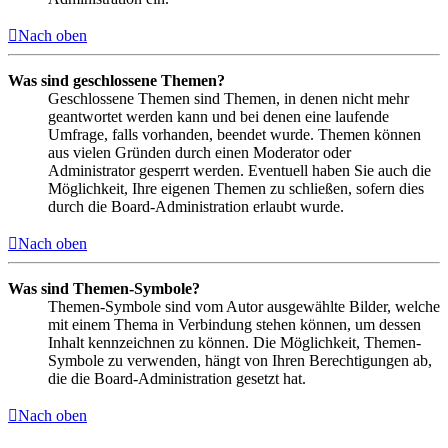
Nach oben
Was sind geschlossene Themen?
Geschlossene Themen sind Themen, in denen nicht mehr
geantwortet werden kann und bei denen eine laufende
Umfrage, falls vorhanden, beendet wurde. Themen können
aus vielen Gründen durch einen Moderator oder
Administrator gesperrt werden. Eventuell haben Sie auch die
Möglichkeit, Ihre eigenen Themen zu schließen, sofern dies
durch die Board-Administration erlaubt wurde.
Nach oben
Was sind Themen-Symbole?
Themen-Symbole sind vom Autor ausgewählte Bilder, welche
mit einem Thema in Verbindung stehen können, um dessen
Inhalt kennzeichnen zu können. Die Möglichkeit, Themen-
Symbole zu verwenden, hängt von Ihren Berechtigungen ab,
die die Board-Administration gesetzt hat.
Nach oben