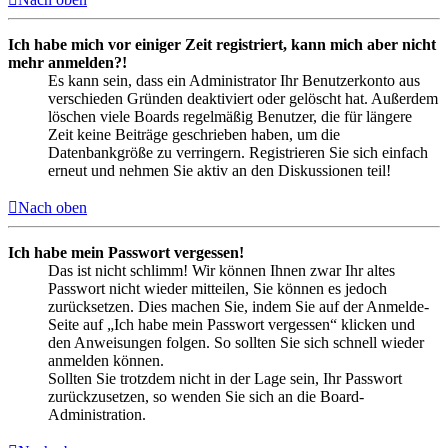
Ich habe mich vor einiger Zeit registriert, kann mich aber nicht
mehr anmelden?!
Es kann sein, dass ein Administrator Ihr Benutzerkonto aus
verschieden Gründen deaktiviert oder gelöscht hat. Außerdem
löschen viele Boards regelmäßig Benutzer, die für längere
Zeit keine Beiträge geschrieben haben, um die
Datenbankgröße zu verringern. Registrieren Sie sich einfach
erneut und nehmen Sie aktiv an den Diskussionen teil!
Nach oben
Ich habe mein Passwort vergessen!
Das ist nicht schlimm! Wir können Ihnen zwar Ihr altes
Passwort nicht wieder mitteilen, Sie können es jedoch
zurücksetzen. Dies machen Sie, indem Sie auf der Anmelde-
Seite auf „Ich habe mein Passwort vergessen“ klicken und
den Anweisungen folgen. So sollten Sie sich schnell wieder
anmelden können.
Sollten Sie trotzdem nicht in der Lage sein, Ihr Passwort
zurückzusetzen, so wenden Sie sich an die Board-
Administration.