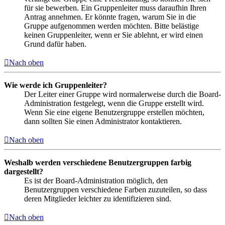
für sie bewerben. Ein Gruppenleiter muss daraufhin Ihren
Antrag annehmen. Er könnte fragen, warum Sie in die
Gruppe aufgenommen werden möchten. Bitte belästige
keinen Gruppenleiter, wenn er Sie ablehnt, er wird einen
Grund dafür haben.
Nach oben
Wie werde ich Gruppenleiter?
Der Leiter einer Gruppe wird normalerweise durch die Board-
Administration festgelegt, wenn die Gruppe erstellt wird.
Wenn Sie eine eigene Benutzergruppe erstellen möchten,
dann sollten Sie einen Administrator kontaktieren.
Nach oben
Weshalb werden verschiedene Benutzergruppen farbig
dargestellt?
Es ist der Board-Administration möglich, den
Benutzergruppen verschiedene Farben zuzuteilen, so dass
deren Mitglieder leichter zu identifizieren sind.
Nach oben