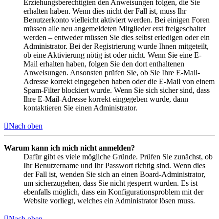
Erziehungsberechtigten den Anweisungen folgen, die Sie
erhalten haben. Wenn dies nicht der Fall ist, muss Ihr
Benutzerkonto vielleicht aktiviert werden. Bei einigen Foren
müssen alle neu angemeldeten Mitglieder erst freigeschaltet
werden – entweder müssen Sie dies selbst erledigen oder ein
Administrator. Bei der Registrierung wurde Ihnen mitgeteilt,
ob eine Aktivierung nötig ist oder nicht. Wenn Sie eine E-
Mail erhalten haben, folgen Sie den dort enthaltenen
Anweisungen. Ansonsten prüfen Sie, ob Sie Ihre E-Mail-
Adresse korrekt eingegeben haben oder die E-Mail von einem
Spam-Filter blockiert wurde. Wenn Sie sich sicher sind, dass
Ihre E-Mail-Adresse korrekt eingegeben wurde, dann
kontaktieren Sie einen Administrator.
Nach oben
Warum kann ich mich nicht anmelden?
Dafür gibt es viele mögliche Gründe. Prüfen Sie zunächst, ob
Ihr Benutzername und Ihr Passwort richtig sind. Wenn dies
der Fall ist, wenden Sie sich an einen Board-Administrator,
um sicherzugehen, dass Sie nicht gesperrt wurden. Es ist
ebenfalls möglich, dass ein Konfigurationsproblem mit der
Website vorliegt, welches ein Administrator lösen muss.
Nach oben