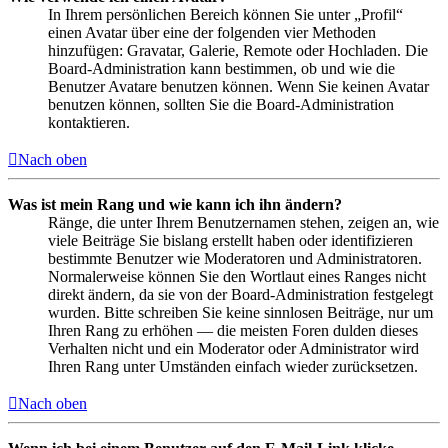
In Ihrem persönlichen Bereich können Sie unter „Profil“
einen Avatar über eine der folgenden vier Methoden
hinzufügen: Gravatar, Galerie, Remote oder Hochladen. Die
Board-Administration kann bestimmen, ob und wie die
Benutzer Avatare benutzen können. Wenn Sie keinen Avatar
benutzen können, sollten Sie die Board-Administration
kontaktieren.
Nach oben
Was ist mein Rang und wie kann ich ihn ändern?
Ränge, die unter Ihrem Benutzernamen stehen, zeigen an, wie
viele Beiträge Sie bislang erstellt haben oder identifizieren
bestimmte Benutzer wie Moderatoren und Administratoren.
Normalerweise können Sie den Wortlaut eines Ranges nicht
direkt ändern, da sie von der Board-Administration festgelegt
wurden. Bitte schreiben Sie keine sinnlosen Beiträge, nur um
Ihren Rang zu erhöhen — die meisten Foren dulden dieses
Verhalten nicht und ein Moderator oder Administrator wird
Ihren Rang unter Umständen einfach wieder zurücksetzen.
Nach oben