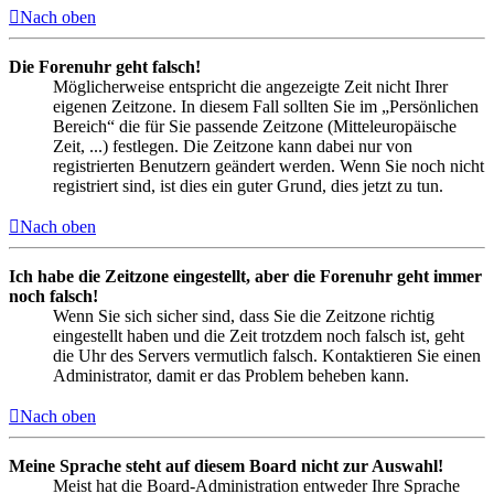
Nach oben
Die Forenuhr geht falsch!
Möglicherweise entspricht die angezeigte Zeit nicht Ihrer
eigenen Zeitzone. In diesem Fall sollten Sie im „Persönlichen
Bereich“ die für Sie passende Zeitzone (Mitteleuropäische
Zeit, ...) festlegen. Die Zeitzone kann dabei nur von
registrierten Benutzern geändert werden. Wenn Sie noch nicht
registriert sind, ist dies ein guter Grund, dies jetzt zu tun.
Nach oben
Ich habe die Zeitzone eingestellt, aber die Forenuhr geht immer
noch falsch!
Wenn Sie sich sicher sind, dass Sie die Zeitzone richtig
eingestellt haben und die Zeit trotzdem noch falsch ist, geht
die Uhr des Servers vermutlich falsch. Kontaktieren Sie einen
Administrator, damit er das Problem beheben kann.
Nach oben
Meine Sprache steht auf diesem Board nicht zur Auswahl!
Meist hat die Board-Administration entweder Ihre Sprache