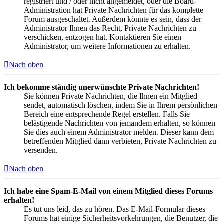
registriert und / oder nicht angemeldet, oder die Board-
Administration hat Private Nachrichten für das komplette
Forum ausgeschaltet. Außerdem könnte es sein, dass der
Administrator Ihnen das Recht, Private Nachrichten zu
verschicken, entzogen hat. Kontaktieren Sie einen
Administrator, um weitere Informationen zu erhalten.
Nach oben
Ich bekomme ständig unerwünschte Private Nachrichten!
Sie können Private Nachrichten, die Ihnen ein Mitglied
sendet, automatisch löschen, indem Sie in Ihrem persönlichen
Bereich eine entsprechende Regel erstellen. Falls Sie
belästigende Nachrichten von jemandem erhalten, so können
Sie dies auch einem Administrator melden. Dieser kann dem
betreffenden Mitglied dann verbieten, Private Nachrichten zu
versenden.
Nach oben
Ich habe eine Spam-E-Mail von einem Mitglied dieses Forums
erhalten!
Es tut uns leid, das zu hören. Das E-Mail-Formular dieses
Forums hat einige Sicherheitsvorkehrungen, die Benutzer, die