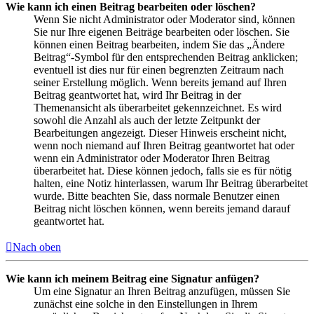
Wie kann ich einen Beitrag bearbeiten oder löschen?
Wenn Sie nicht Administrator oder Moderator sind, können
Sie nur Ihre eigenen Beiträge bearbeiten oder löschen. Sie
können einen Beitrag bearbeiten, indem Sie das „Ändere
Beitrag“-Symbol für den entsprechenden Beitrag anklicken;
eventuell ist dies nur für einen begrenzten Zeitraum nach
seiner Erstellung möglich. Wenn bereits jemand auf Ihren
Beitrag geantwortet hat, wird Ihr Beitrag in der
Themenansicht als überarbeitet gekennzeichnet. Es wird
sowohl die Anzahl als auch der letzte Zeitpunkt der
Bearbeitungen angezeigt. Dieser Hinweis erscheint nicht,
wenn noch niemand auf Ihren Beitrag geantwortet hat oder
wenn ein Administrator oder Moderator Ihren Beitrag
überarbeitet hat. Diese können jedoch, falls sie es für nötig
halten, eine Notiz hinterlassen, warum Ihr Beitrag überarbeitet
wurde. Bitte beachten Sie, dass normale Benutzer einen
Beitrag nicht löschen können, wenn bereits jemand darauf
geantwortet hat.
Nach oben
Wie kann ich meinem Beitrag eine Signatur anfügen?
Um eine Signatur an Ihren Beitrag anzufügen, müssen Sie
zunächst eine solche in den Einstellungen in Ihrem