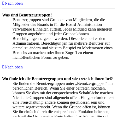
Nach oben
Was sind Benutzergruppen?
Benutzergruppen sind Gruppen von Mitgliedern, die die
Mitglieder des Boards in für die Board-Administration
verwaltbare Einheiten aufteilt. Jedes Mitglied kann mehreren
Gruppen angehören und jeder Gruppe können
Berechtigungen zugeteilt werden. Dies erleichtert es den
Administratoren, Berechtigungen für mehrere Benutzer auf
einmal zu ändern und sie zum Beispiel zu Moderatoren eines
Bereichs zu machen oder ihnen Zugriff zu einem
nichtöffentlichen Forum zu geben.
Nach oben
Wo finde ich die Benutzergruppen und wie trete ich ihnen bei?
Sie finden die Benutzergruppen unter „Benutzergruppen“ im
persönlichen Bereich. Wenn Sie einer beitreten möchten,
können Sie dies mit der entsprechenden Schaltfläche machen.
Nicht alle Gruppen sind allgemein offen. Einige erfordern erst
eine Freischaltung, andere können geschlossen sein und
weitere sogar versteckt. Wenn die Gruppe offen ist, können
Sie ihr einfach durch die entsprechende Funktion beitreten;
verlangt die Gruppe eine Freischaltung, so können Sie sich