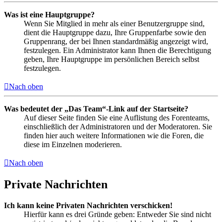
Was ist eine Hauptgruppe?
Wenn Sie Mitglied in mehr als einer Benutzergruppe sind,
dient die Hauptgruppe dazu, Ihre Gruppenfarbe sowie den
Gruppenrang, der bei Ihnen standardmäßig angezeigt wird,
festzulegen. Ein Administrator kann Ihnen die Berechtigung
geben, Ihre Hauptgruppe im persönlichen Bereich selbst
festzulegen.
Nach oben
Was bedeutet der „Das Team“-Link auf der Startseite?
Auf dieser Seite finden Sie eine Auflistung des Forenteams,
einschließlich der Administratoren und der Moderatoren. Sie
finden hier auch weitere Informationen wie die Foren, die
diese im Einzelnen moderieren.
Nach oben
Private Nachrichten
Ich kann keine Privaten Nachrichten verschicken!
Hierfür kann es drei Gründe geben: Entweder Sie sind nicht